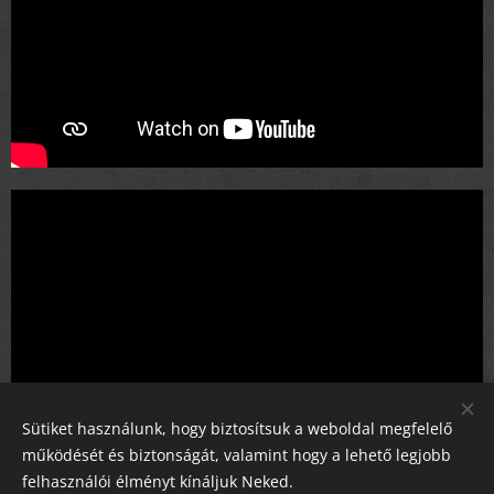
Sütiket használunk, hogy biztosítsuk a weboldal megfelelő
működését és biztonságát, valamint hogy a lehető legjobb
felhasználói élményt kínáljuk Neked.