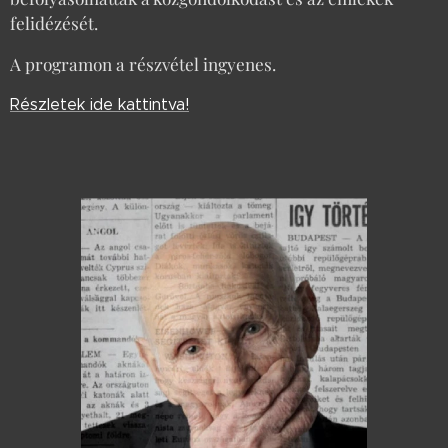
felidézését.
A programon a részvétel ingyenes.
Részletek ide kattintva!